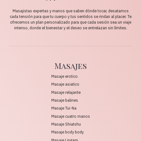
Masajistas expertas y manos que saben dónde tocar, desatamos
cada tensión para que tu cuerpo y tus sentidos se rindan al placer. Te
ofrecemos un plan personalizado para que cada sesión sea un viaje
intenso, donde el bienestar y el deseo se entrelazan sin límites.
Masajes
Masaje erotico
Masaje asiatico
Masaje relajante
Masaje balines
Masaje Tui-Na
Masaje cuatro manos
Masaje Shiatshu
Masaje body body
Masaje Lingam