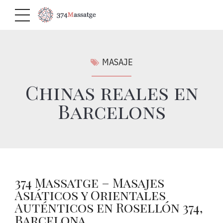
MASAJE
Chinas reales en
Barcelons
374 Massatge – Masajes
Asiáticos y Orientales
Auténticos en Rosellón 374,
Barcelona