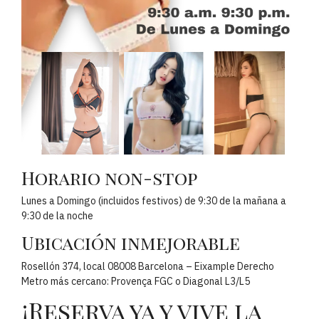
Horario non-stop
Lunes a Domingo (incluidos festivos) de 9:30 de la mañana a
9:30 de la noche
Ubicación inmejorable
Rosellón 374, local 08008 Barcelona – Eixample Derecho
Metro más cercano: Provença FGC o Diagonal L3/L5
¡Reserva ya y vive la