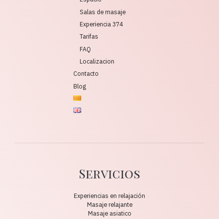
Salas de masaje
Experiencia 374
Tarifas
FAQ
Localizacion
Contacto
Blog
Servicios
Experiencias en relajación
Masaje relajante
Masaje asiatico