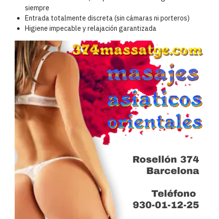
siempre
Entrada totalmente discreta (sin cámaras ni porteros)
Higiene impecable y relajación garantizada