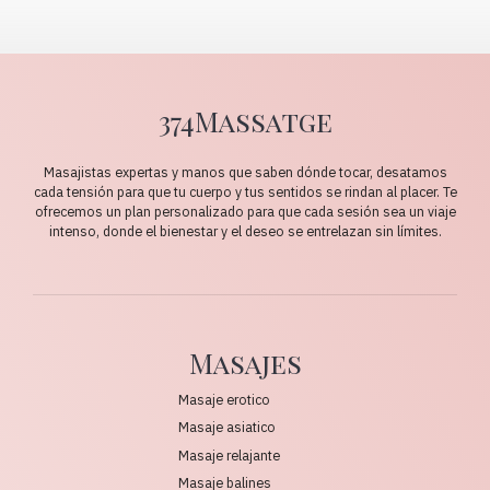
374Massatge
Masajistas expertas y manos que saben dónde tocar, desatamos
cada tensión para que tu cuerpo y tus sentidos se rindan al placer. Te
ofrecemos un plan personalizado para que cada sesión sea un viaje
intenso, donde el bienestar y el deseo se entrelazan sin límites.
Masajes
Masaje erotico
Masaje asiatico
Masaje relajante
Masaje balines