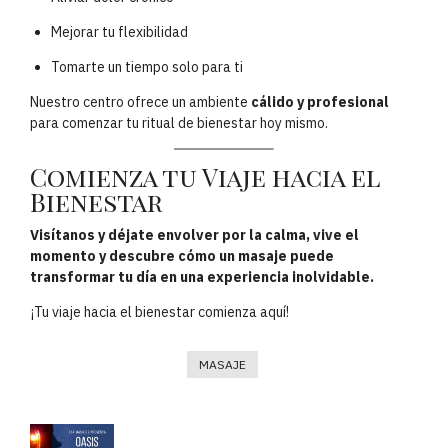
Mejorar tu flexibilidad
Tomarte un tiempo solo para ti
Nuestro centro ofrece un ambiente
cálido y profesional
para comenzar tu ritual de bienestar hoy mismo.
Comienza tu Viaje hacia el
Bienestar
Visítanos y déjate envolver por la calma, vive el
momento y descubre cómo un masaje puede
transformar tu día en una experiencia inolvidable.
¡Tu viaje hacia el bienestar comienza aquí!
MASAJE