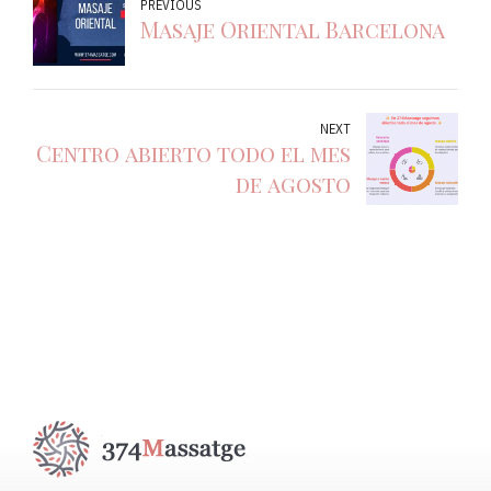
PREVIOUS
Masaje Oriental Barcelona
NEXT
Centro abierto todo el mes
de agosto