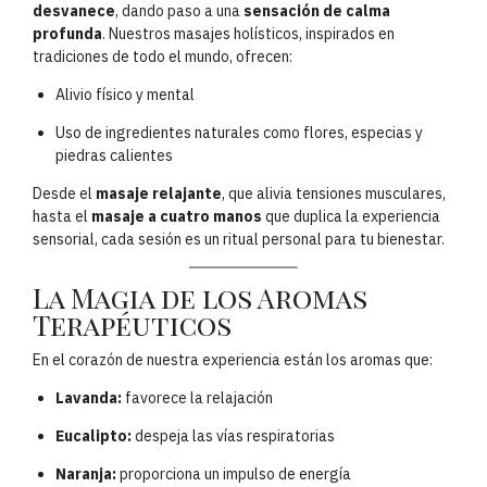
desvanece
, dando paso a una
sensación de calma
profunda
. Nuestros masajes holísticos, inspirados en
tradiciones de todo el mundo, ofrecen:
Alivio físico y mental
Uso de ingredientes naturales como flores, especias y
piedras calientes
Desde el
masaje relajante
, que alivia tensiones musculares,
hasta el
masaje a cuatro manos
que duplica la experiencia
sensorial, cada sesión es un ritual personal para tu bienestar.
La Magia de los Aromas
Terapéuticos
En el corazón de nuestra experiencia están los aromas que:
Lavanda:
favorece la relajación
Eucalipto:
despeja las vías respiratorias
Naranja:
proporciona un impulso de energía