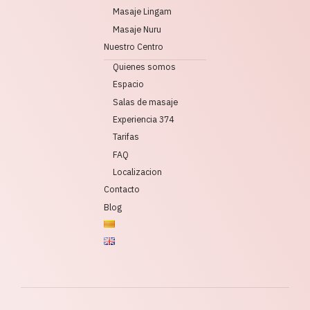
Masaje Lingam
Masaje Nuru
Nuestro Centro
Quienes somos
Espacio
Salas de masaje
Experiencia 374
Tarifas
FAQ
Localizacion
Contacto
Blog