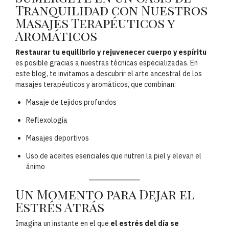
Tranquilidad con Nuestros
Masajes Terapéuticos y
Aromáticos
Restaurar tu equilibrio y rejuvenecer cuerpo y espíritu
es posible gracias a nuestras técnicas especializadas. En
este blog, te invitamos a descubrir el arte ancestral de los
masajes terapéuticos y aromáticos, que combinan:
Masaje de tejidos profundos
Reflexología
Masajes deportivos
Uso de aceites esenciales que nutren la piel y elevan el
ánimo
Un Momento para Dejar el
Estrés Atrás
Imagina un instante en el que
el estrés del día se