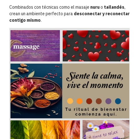
Combinados con técnicas como el masaje
nuru
o
tailandés
,
crean un ambiente perfecto para
desconectar y reconectar
contigo mismo
.