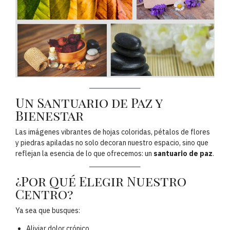
Un Santuario de Paz y
Bienestar
Las imágenes vibrantes de hojas coloridas, pétalos de flores
y piedras apiladas no solo decoran nuestro espacio, sino que
reflejan la esencia de lo que ofrecemos: un
santuario de paz
.
¿Por Qué Elegir Nuestro
Centro?
Ya sea que busques:
Aliviar dolor crónico