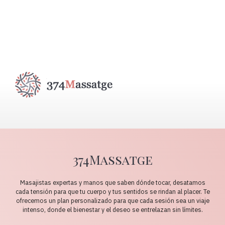
374Massatge
Masajistas expertas y manos que saben dónde tocar, desatamos
cada tensión para que tu cuerpo y tus sentidos se rindan al placer. Te
ofrecemos un plan personalizado para que cada sesión sea un viaje
intenso, donde el bienestar y el deseo se entrelazan sin límites.