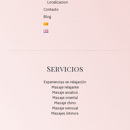
Localizacion
Contacto
Blog
Servicios
Experiencias en relajación
Masaje relajante
Masaje asiatico
Masaje oriental
Masaje chino
Masaje sensual
Masajes íntimos