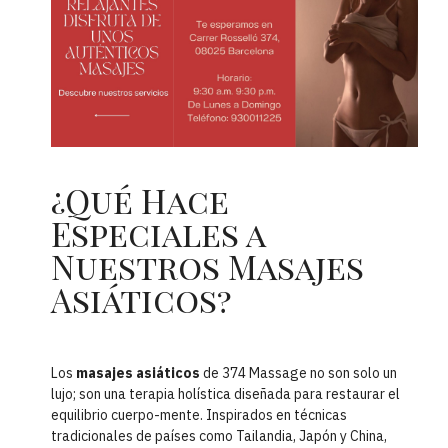
¿Qué Hace
Especiales a
Nuestros Masajes
Asiáticos?
Los
masajes asiáticos
de 374 Massage no son solo un
lujo; son una terapia holística diseñada para restaurar el
equilibrio cuerpo-mente. Inspirados en técnicas
tradicionales de países como Tailandia, Japón y China,