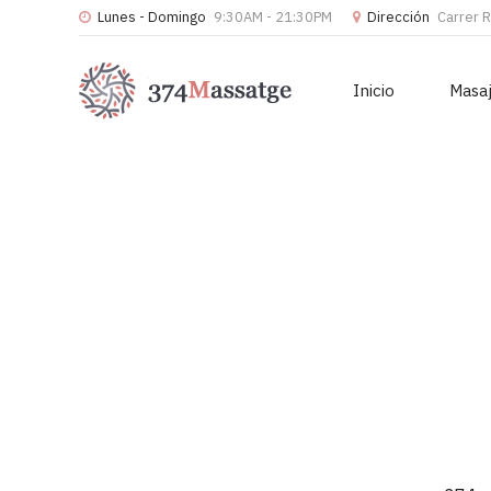
Lunes - Domingo
9:30AM - 21:30PM
Dirección
Carrer 
Inicio
Masa