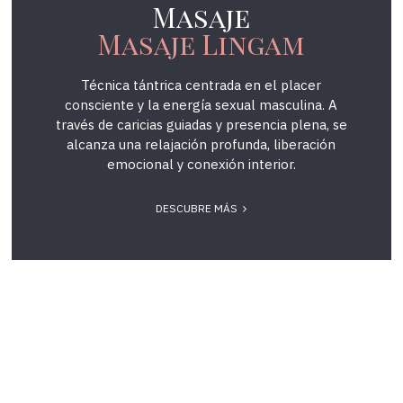
Masaje
Masaje Lingam
Técnica tántrica centrada en el placer
consciente y la energía sexual masculina. A
través de caricias guiadas y presencia plena, se
alcanza una relajación profunda, liberación
emocional y conexión interior.
DESCUBRE MÁS