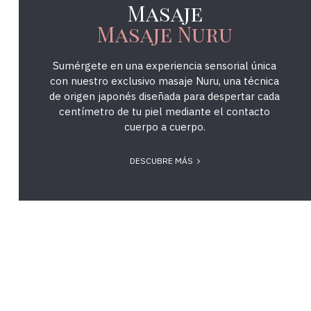
Masaje
Masaje Nuru
Sumérgete en una experiencia sensorial única
con nuestro exclusivo masaje Nuru, una técnica
de origen japonés diseñada para despertar cada
centímetro de tu piel mediante el contacto
cuerpo a cuerpo.
DESCUBRE MÁS