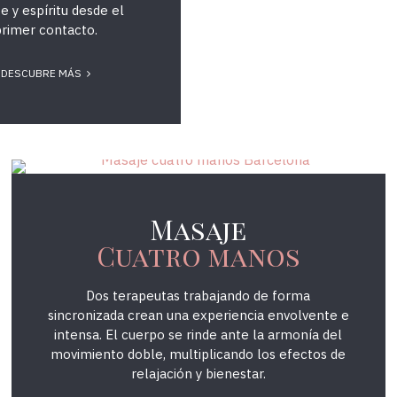
 y espíritu desde el
rimer contacto.
DESCUBRE MÁS
374Massatge
Masaje
Cuatro manos
Dos terapeutas trabajando de forma
sincronizada crean una experiencia envolvente e
intensa. El cuerpo se rinde ante la armonía del
movimiento doble, multiplicando los efectos de
relajación y bienestar.