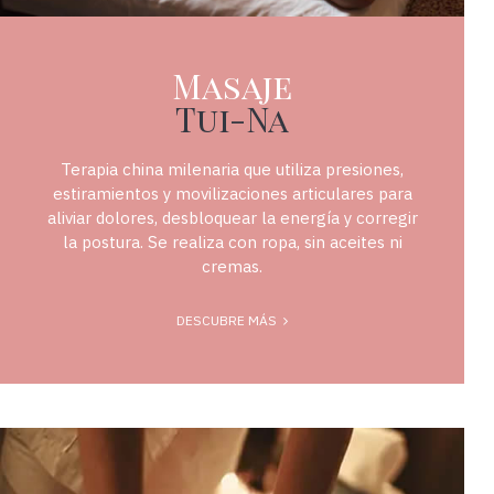
Masaje
Tui-Na
Terapia china milenaria que utiliza presiones,
estiramientos y movilizaciones articulares para
aliviar dolores, desbloquear la energía y corregir
la postura. Se realiza con ropa, sin aceites ni
cremas.
DESCUBRE MÁS