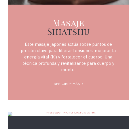
Masaje
Shiatshu
Este masaje japonés actúa sobre puntos de
presión clave para liberar tensiones, mejorar la
energía vital (Ki) y fortalecer el cuerpo. Una
técnica profunda y revitalizante para cuerpo y
mente.
DESCUBRE MÁS
374Massatge