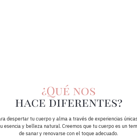
¿Qué nos
hace diferentes?
ra despertar tu cuerpo y alma a través de experiencias única
tu esencia y belleza natural. Creemos que tu cuerpo es un te
de sanar y renovarse con el toque adecuado.