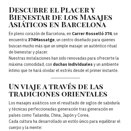
Descubre el Placer y
Bienestar de los Masajes
Asiáticos en Barcelona
En pleno corazón de Barcelona, en
Carrer Rosselló 374
, se
encuentra
374Massatge
, un centro diseñado para quienes
buscan mucho más que un simple masaje: un auténtico ritual
de bienestar y placer.
Nuestras instalaciones han sido renovadas para ofrecerte la
máxima comodidad, con
duchas individuales
y un ambiente
íntimo que te hará olvidar el estrés desde el primer instante.
Un viaje a través de las
tradiciones orientales
Los masajes asiáticos son el resultado de siglos de sabiduría
y técnicas perfeccionadas generación tras generación en
países como Tailandia, China, Japón y Corea.
Cada cultura ha desarrollado un estilo único para equilibrar el
cuerpo y la mente: