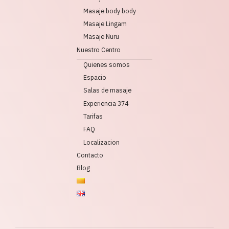
Masaje body body
Masaje Lingam
Masaje Nuru
Nuestro Centro
Quienes somos
Espacio
Salas de masaje
Experiencia 374
Tarifas
FAQ
Localizacion
Contacto
Blog