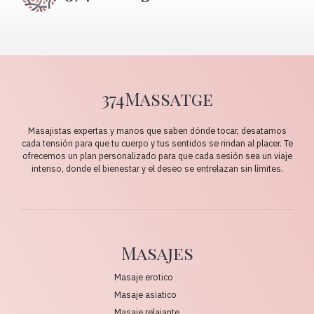
374Massatge
Masajistas expertas y manos que saben dónde tocar, desatamos
cada tensión para que tu cuerpo y tus sentidos se rindan al placer. Te
ofrecemos un plan personalizado para que cada sesión sea un viaje
intenso, donde el bienestar y el deseo se entrelazan sin límites.
Masajes
Masaje erotico
Masaje asiatico
Masaje relajante