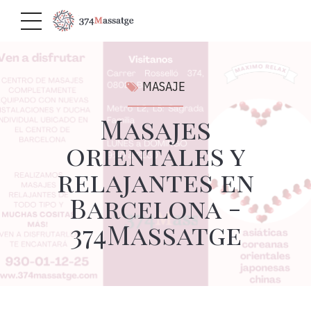
MASAJE
Masajes
orientales y
relajantes en
Barcelona -
374Massatge