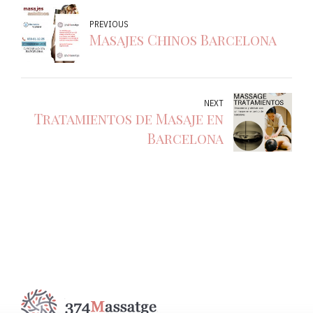
PREVIOUS
Masajes Chinos Barcelona
NEXT
Tratamientos de Masaje en
Barcelona