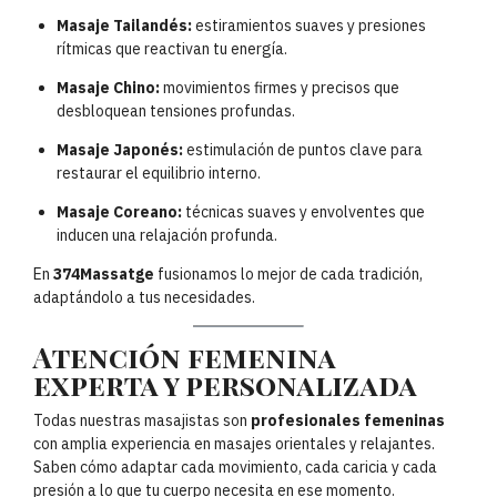
Masaje Tailandés:
estiramientos suaves y presiones
rítmicas que reactivan tu energía.
Masaje Chino:
movimientos firmes y precisos que
desbloquean tensiones profundas.
Masaje Japonés:
estimulación de puntos clave para
restaurar el equilibrio interno.
Masaje Coreano:
técnicas suaves y envolventes que
inducen una relajación profunda.
En
374Massatge
fusionamos lo mejor de cada tradición,
adaptándolo a tus necesidades.
Atención femenina
experta y personalizada
Todas nuestras masajistas son
profesionales femeninas
con amplia experiencia en masajes orientales y relajantes.
Saben cómo adaptar cada movimiento, cada caricia y cada
presión a lo que tu cuerpo necesita en ese momento.