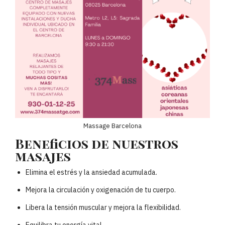
Massage Barcelona
Beneficios de nuestros
masajes
Elimina el estrés y la ansiedad acumulada.
Mejora la circulación y oxigenación de tu cuerpo.
Libera la tensión muscular y mejora la flexibilidad.