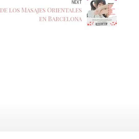
NEXT
de los Masajes Orientales
en Barcelona