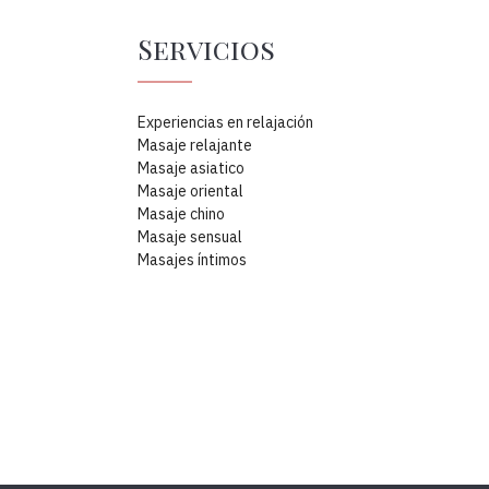
Servicios
Experiencias en relajación
Masaje relajante
Masaje asiatico
Masaje oriental
Masaje chino
Masaje sensual
Masajes íntimos