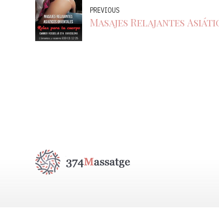
PREVIOUS
Masajes Relajantes Asiát