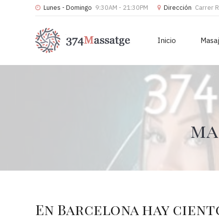
Lunes - Domingo
9:30AM - 21:30PM
Dirección
Carrer 
Inicio
Masa
ma
En Barcelona hay cient