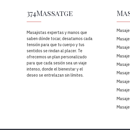
374Massatge
Mas
Masaje
Masajistas expertas y manos que
saben dónde tocar, desatamos cada
Masaje 
tensión para que tu cuerpo y tus
Masaje 
sentidos se rindan al placer. Te
Masaje
ofrecemos un plan personalizado
para que cada sesión sea un viaje
Masaje
intenso, donde el bienestar y el
Masaje
deseo se entrelazan sin límites.
Masaje
Masaje
Masaje
Masaje