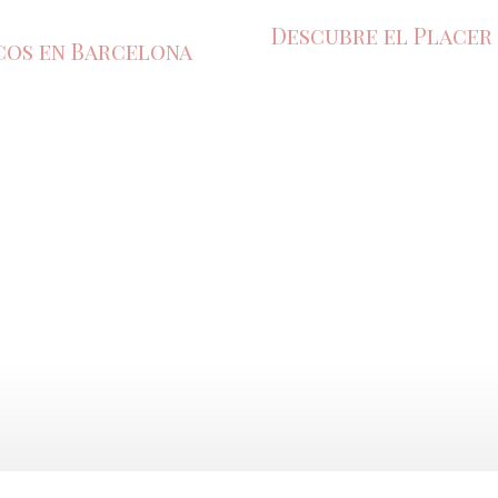
Descubre el Placer 
icos en Barcelona