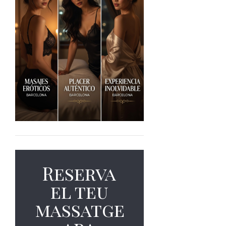
Reserva
el teu
massatge