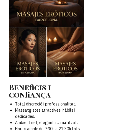
Beneficis i
confiança
Total discreció i professionalitat.
Massatgistes atractives, hàbils i
dedicades.
Ambient net, elegant i climatitzat.
Horari ampli: de 9:30h a 21:30h tots