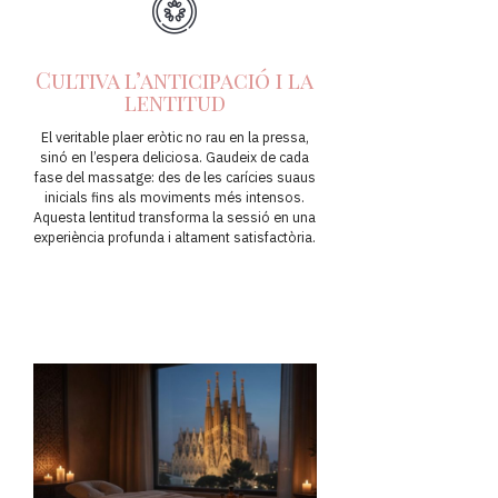
Cultiva l’anticipació i la
lentitud
El veritable plaer eròtic no rau en la pressa,
sinó en l’espera deliciosa. Gaudeix de cada
fase del massatge: des de les carícies suaus
inicials fins als moviments més intensos.
Aquesta lentitud transforma la sessió en una
experiència profunda i altament satisfactòria.