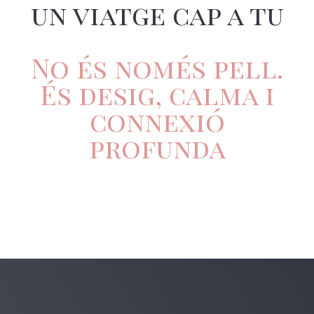
un viatge cap a tu
No és només pell.
És desig, calma i
connexió
profunda