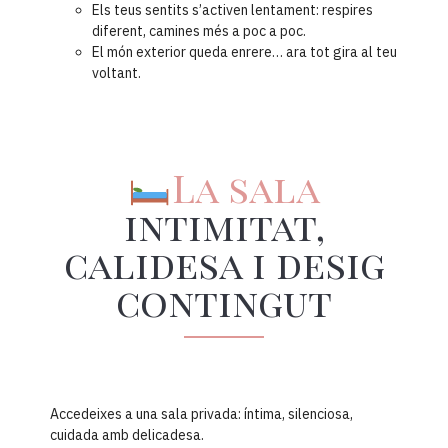
Els teus sentits s’activen lentament: respires
diferent, camines més a poc a poc.
El món exterior queda enrere… ara tot gira al teu
voltant.
La sala
intimitat,
calidesa i desig
contingut
Accedeixes a una sala privada: íntima, silenciosa,
cuidada amb delicadesa.