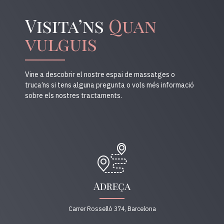
Visita’ns
Quan
vulguis
Vine a descobrir el nostre espai de massatges o
truca’ns si tens alguna pregunta o vols més informació
sobre els nostres tractaments.
Adreça
Carrer Rosselló 374, Barcelona