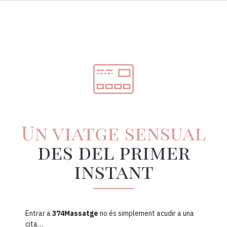
Un viatge sensual
des del primer
instant
Entrar a
374Massatge
no és simplement acudir a una
cita…