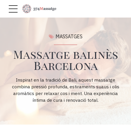
MASSATGES
Massatge balinès
Barcelona
Inspirat en la tradició de Bali, aquest massatge
combina pressió profunda, estiraments suaus i olis
aromàtics per relaxar cos i ment. Una experiència
íntima de cura i renovació total.