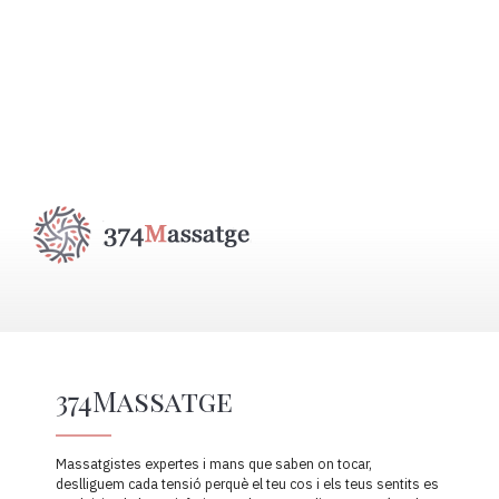
374Massatge
Massatgistes expertes i mans que saben on tocar,