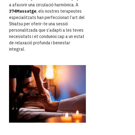
a afavorir una circulació harmònica. A
374Massatge
, els nostres terapeutes
especialitzats han perfeccionat l’art del
Shiatsu per oferir-te una sessió
personalitzada que s’adapti a les teves
necessitats i et condueixi cap a un estat
de relaxació profunda i benestar
integral.