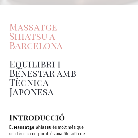
Massatge
Shiatsu a
Barcelona
Equilibri i
Benestar amb
Tècnica
Japonesa
Introducció
El
Massatge Shiatsu
és molt més que
una tècnica corporal: és una filosofia de