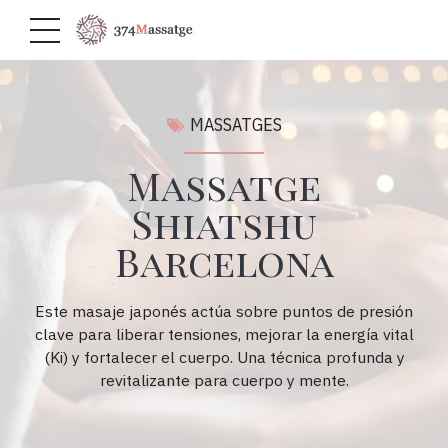
MASSATGES
Massatge
Shiatshu
Barcelona
Este masaje japonés actúa sobre puntos de presión
clave para liberar tensiones, mejorar la energía vital
(Ki) y fortalecer el cuerpo. Una técnica profunda y
revitalizante para cuerpo y mente.